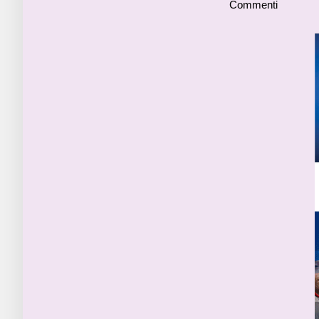
Commenti