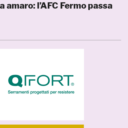
ca amaro: l’AFC Fermo passa