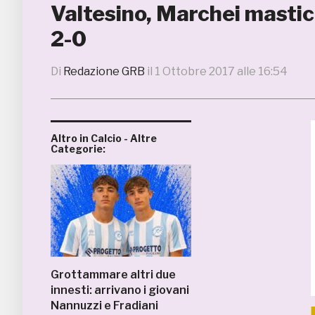
Valtesino, Marchei masti
2-0
Di
Redazione GRB
il
1 Ottobre 2017 alle 16:54
Altro in Calcio - Altre
Categorie:
Grottammare altri due
innesti: arrivano i giovani
Nannuzzi e Fradiani