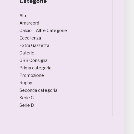
Categorie
Altri
Amarcord
Calcio – Altre Categorie
Eccellenza
Extra Gazzetta
Gallerie
GRB Consiglia
Prima categoria
Promozione
Rugby
Seconda categoria
Serie C
Serie D