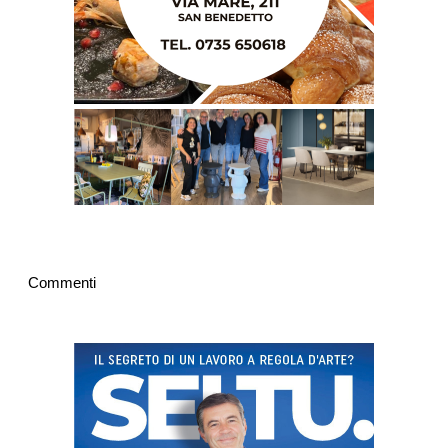
Commenti