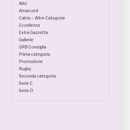
Altri
Amarcord
Calcio – Altre Categorie
Eccellenza
Extra Gazzetta
Gallerie
GRB Consiglia
Prima categoria
Promozione
Rugby
Seconda categoria
Serie C
Serie D