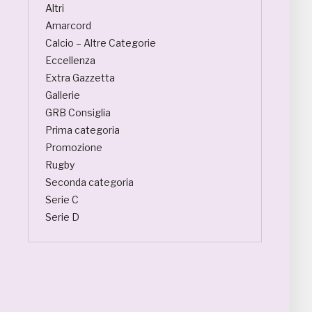
Altri
Amarcord
Calcio – Altre Categorie
Eccellenza
Extra Gazzetta
Gallerie
GRB Consiglia
Prima categoria
Promozione
Rugby
Seconda categoria
Serie C
Serie D