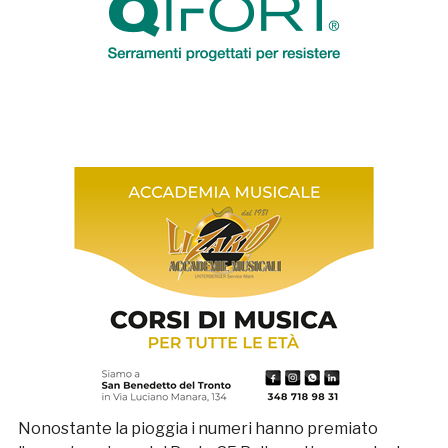
Nonostante la pioggia i numeri hanno premiato