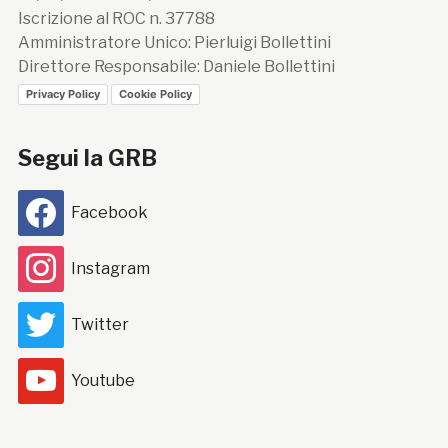
Iscrizione al ROC n. 37788
Amministratore Unico: Pierluigi Bollettini
Direttore Responsabile: Daniele Bollettini
Privacy Policy
Cookie Policy
Segui la GRB
Facebook
Instagram
Twitter
Youtube