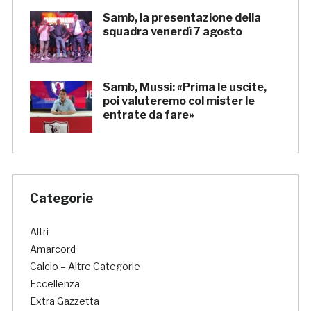
Samb, la presentazione della
squadra venerdì 7 agosto
Samb, Mussi: «Prima le uscite,
poi valuteremo col mister le
entrate da fare»
Categorie
Altri
Amarcord
Calcio – Altre Categorie
Eccellenza
Extra Gazzetta