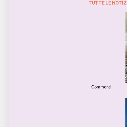
TUTTE LE NOTIZ
Commenti