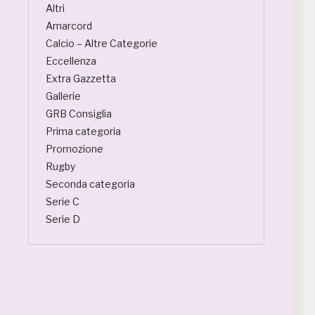
Altri
Amarcord
Calcio – Altre Categorie
Eccellenza
Extra Gazzetta
Gallerie
GRB Consiglia
Prima categoria
Promozione
Rugby
Seconda categoria
Serie C
Serie D