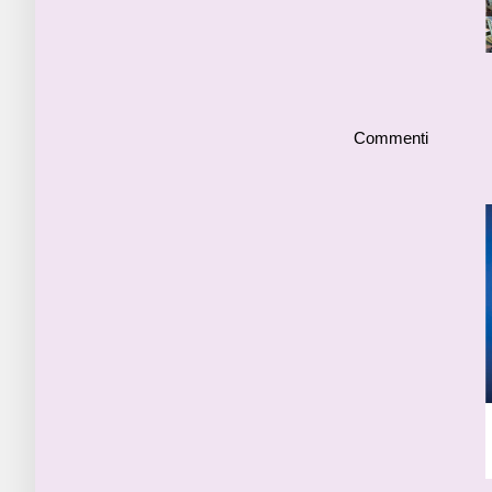
Commenti