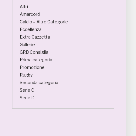
Altri
Amarcord
Calcio – Altre Categorie
Eccellenza
Extra Gazzetta
Gallerie
GRB Consiglia
Prima categoria
Promozione
Rugby
Seconda categoria
Serie C
Serie D