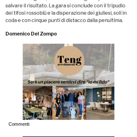
salvare il risultato. La gara si conclude con il tripudio
dei tifosi rossoblù e la disperazione dei giuliesi, soli in
coda e con cinque punti di distacco dalla penultima.
Domenico Del Zompo
Commenti