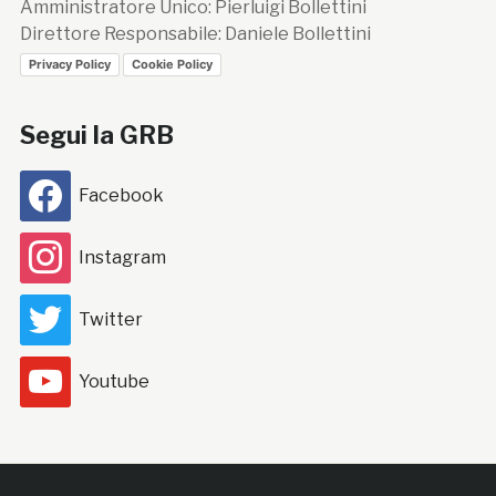
Amministratore Unico: Pierluigi Bollettini
Direttore Responsabile: Daniele Bollettini
Privacy Policy
Cookie Policy
Segui la GRB
Facebook
Instagram
Twitter
Youtube