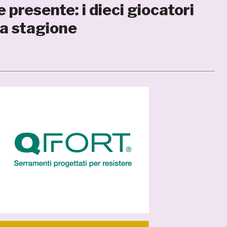
presente: i dieci giocatori
lla stagione