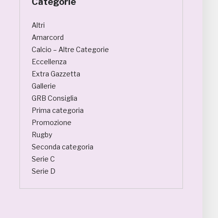
Categorie
Altri
Amarcord
Calcio – Altre Categorie
Eccellenza
Extra Gazzetta
Gallerie
GRB Consiglia
Prima categoria
Promozione
Rugby
Seconda categoria
Serie C
Serie D