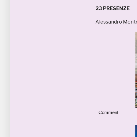
23 PRESENZE
Alessandro Monte
Commenti