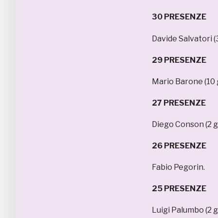
30 PRESENZE
Davide Salvatori (3
29 PRESENZE
Mario Barone (10 g
27 PRESENZE
Diego Conson (2 go
26 PRESENZE
Fabio Pegorin.
25 PRESENZE
Luigi Palumbo (2 go