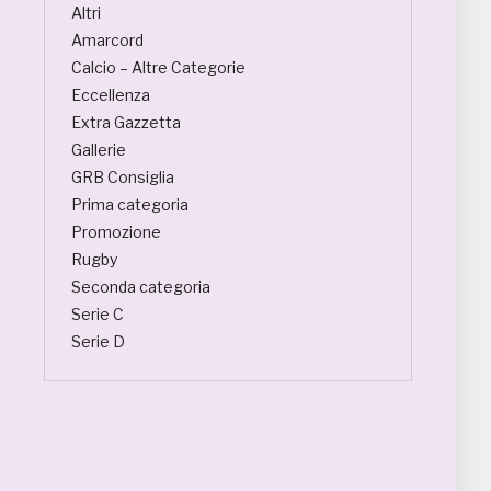
Altri
Amarcord
Calcio – Altre Categorie
Eccellenza
Extra Gazzetta
Gallerie
GRB Consiglia
Prima categoria
Promozione
Rugby
Seconda categoria
Serie C
Serie D