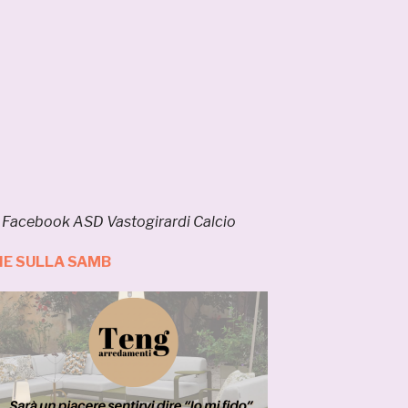
a Facebook ASD Vastogirardi Calcio
IE SULLA SAMB