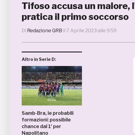
Tifoso accusa un malore, l
pratica il primo soccorso
Di
Redazione GRB
il
7 Aprile 2023 alle 9:59
Altro in Serie D:
Samb-Bra, le probabili
formazioni: possibile
chance dal 1′ per
Napolitano