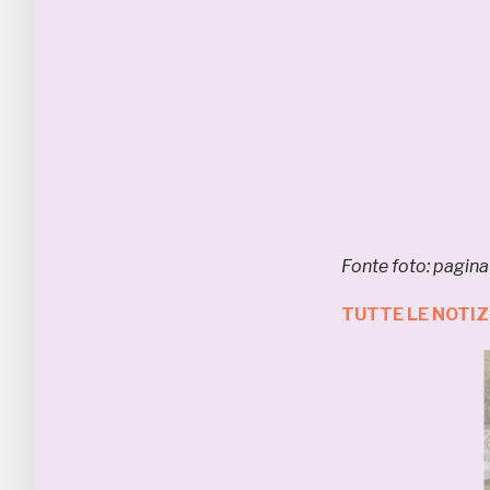
Fonte foto: pagin
TUTTE LE NOTIZ