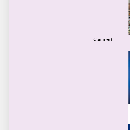
Commenti