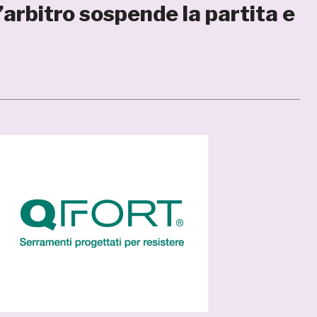
’arbitro sospende la partita e