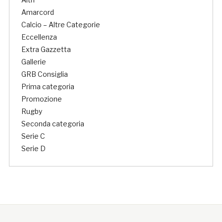
Amarcord
Calcio – Altre Categorie
Eccellenza
Extra Gazzetta
Gallerie
GRB Consiglia
Prima categoria
Promozione
Rugby
Seconda categoria
Serie C
Serie D