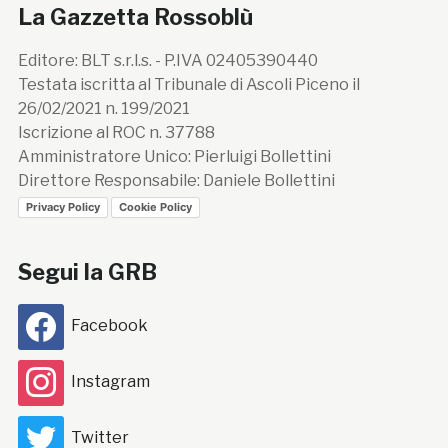
La Gazzetta Rossoblù
Editore: BLT s.r.l.s. - P.IVA 02405390440
Testata iscritta al Tribunale di Ascoli Piceno il
26/02/2021 n. 199/2021
Iscrizione al ROC n. 37788
Amministratore Unico: Pierluigi Bollettini
Direttore Responsabile: Daniele Bollettini
Privacy Policy
Cookie Policy
Segui la GRB
Facebook
Instagram
Twitter