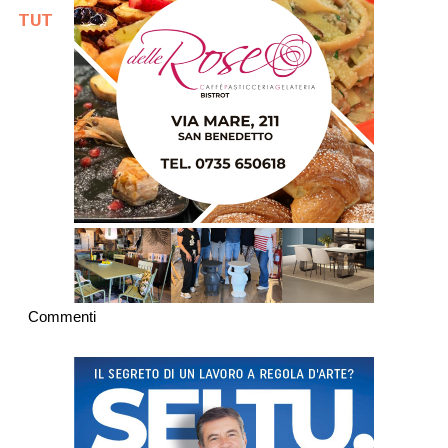
TUTTE LE NOTIZIE DELLA GAZZETTA
Commenti