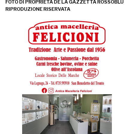
FOTO DI PROPRIETÀ DE LA GAZZETTA ROSSOBLÙ
RIPRODUZIONE RISERVATA