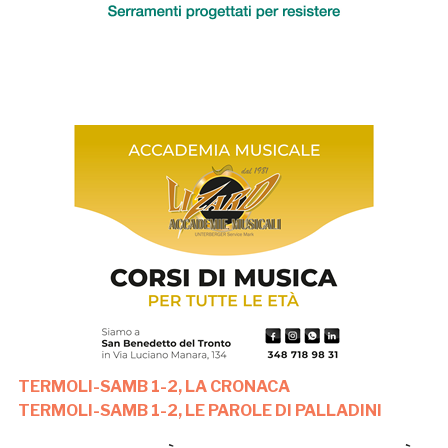
TERMOLI-SAMB 1-2, LA CRONACA
TERMOLI-SAMB 1-2, LE PAROLE DI PALLADINI