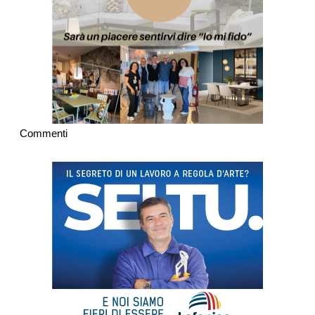
Commenti