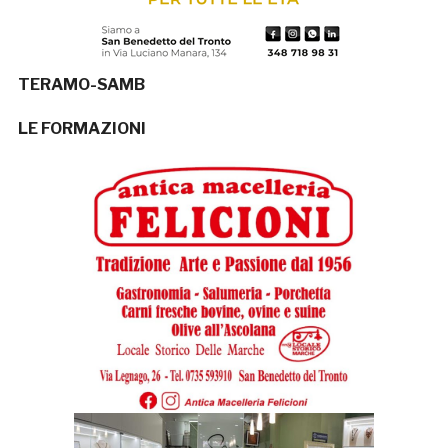
TERAMO-SAMB
LE FORMAZIONI