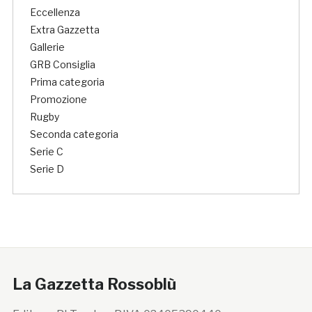
Eccellenza
Extra Gazzetta
Gallerie
GRB Consiglia
Prima categoria
Promozione
Rugby
Seconda categoria
Serie C
Serie D
La Gazzetta Rossoblù