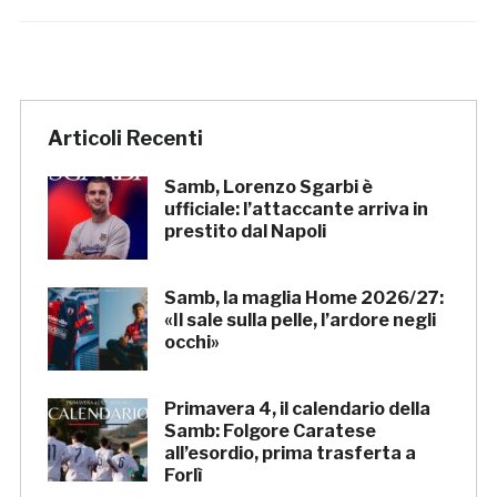
Articoli Recenti
Samb, Lorenzo Sgarbi è
ufficiale: l’attaccante arriva in
prestito dal Napoli
Samb, la maglia Home 2026/27:
«Il sale sulla pelle, l’ardore negli
occhi»
Primavera 4, il calendario della
Samb: Folgore Caratese
all’esordio, prima trasferta a
Forlì