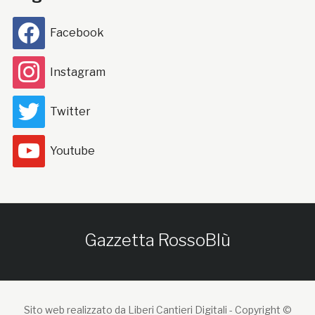
Facebook
Instagram
Twitter
Youtube
Gazzetta RossoBlù
Sito web realizzato da Liberi Cantieri Digitali -
Copyright ©