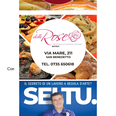
Commenti