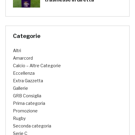
Categorie
Altri
Amarcord
Calcio – Altre Categorie
Eccellenza
Extra Gazzetta
Gallerie
GRB Consiglia
Prima categoria
Promozione
Rugby
Seconda categoria
Serie C