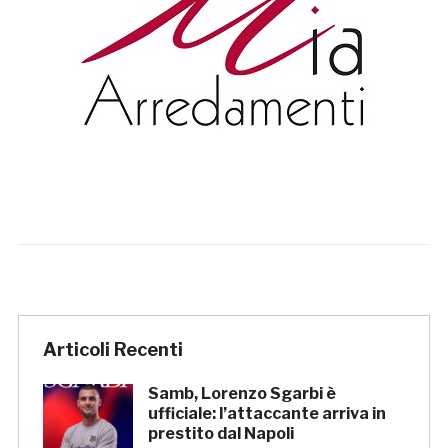
Articoli Recenti
Samb, Lorenzo Sgarbi è
ufficiale: l’attaccante arriva in
prestito dal Napoli