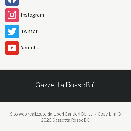
Instagram
Twitter
Youtube
Gazzetta RossoBlù
Sito web realizzato da Liberi Cantieri Digitali -
Copyright ©
2026 Gazzetta RossoBlù