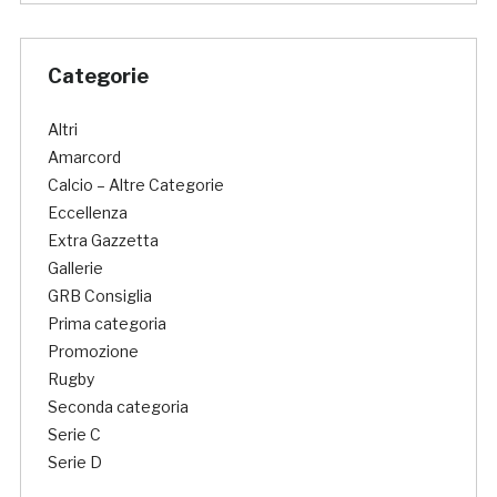
Categorie
Altri
Amarcord
Calcio – Altre Categorie
Eccellenza
Extra Gazzetta
Gallerie
GRB Consiglia
Prima categoria
Promozione
Rugby
Seconda categoria
Serie C
Serie D