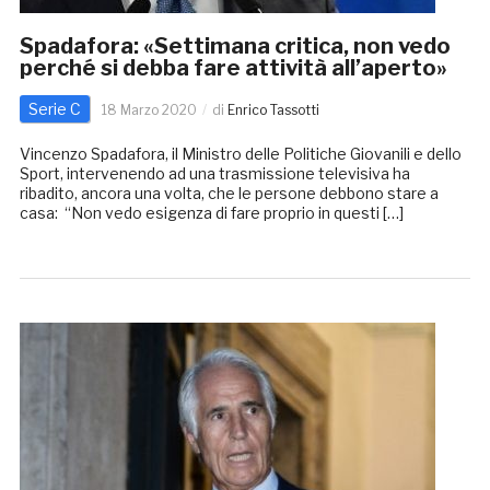
Spadafora: «Settimana critica, non vedo
perché si debba fare attività all’aperto»
Serie C
18 Marzo 2020
di
Enrico Tassotti
Vincenzo Spadafora, il Ministro delle Politiche Giovanili e dello
Sport, intervenendo ad una trasmissione televisiva ha
ribadito, ancora una volta, che le persone debbono stare a
casa: “Non vedo esigenza di fare proprio in questi […]