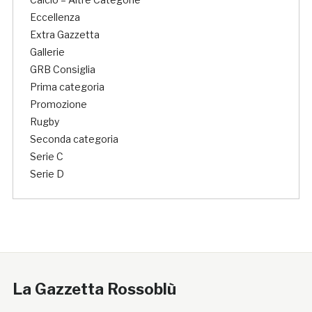
Eccellenza
Extra Gazzetta
Gallerie
GRB Consiglia
Prima categoria
Promozione
Rugby
Seconda categoria
Serie C
Serie D
La Gazzetta Rossoblù