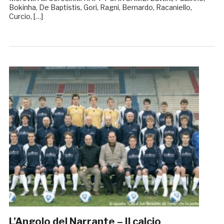
Bokinha, De Baptistis, Gori, Ragni, Bernardo, Racaniello,
Curcio, […]
L’Angolo del Narrante – Il calcio