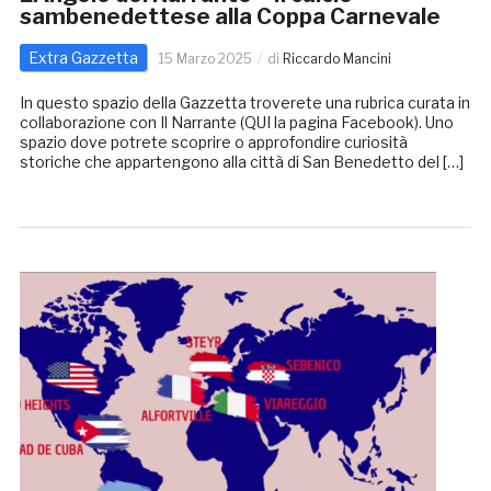
sambenedettese alla Coppa Carnevale
Extra Gazzetta
15 Marzo 2025
di
Riccardo Mancini
In questo spazio della Gazzetta troverete una rubrica curata in
collaborazione con Il Narrante (QUI la pagina Facebook). Uno
spazio dove potrete scoprire o approfondire curiosità
storiche che appartengono alla città di San Benedetto del […]