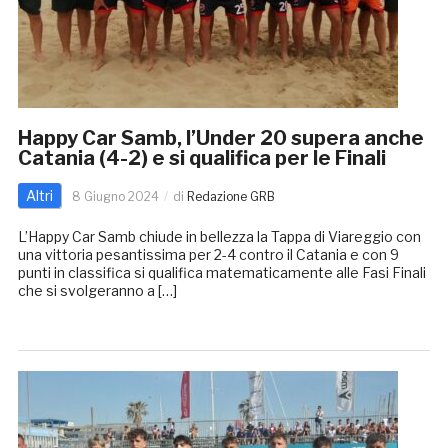
Happy Car Samb, l’Under 20 supera anche
Catania (4-2) e si qualifica per le Finali
Altri
8 Giugno 2024
di
Redazione GRB
L’Happy Car Samb chiude in bellezza la Tappa di Viareggio con
una vittoria pesantissima per 2-4 contro il Catania e con 9
punti in classifica si qualifica matematicamente alle Fasi Finali
che si svolgeranno a […]