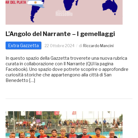
L’Angolo del Narrante – I gemellaggi
Extra Gazzetta
22 Ottobre 2024
di
Riccardo Mancini
In questo spazio della Gazzetta troverete una nuova rubrica
curata in collaborazione con Il Narrante (QUI la pagina
Facebook). Uno spazio dove potrete scoprire o approfondire
curiosità storiche che appartengono alla città di San
Benedetto […]