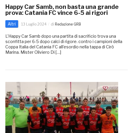
Happy Car Samb, non basta una grande
prova: Catania FC vince 6-5 ai rigori
Altri
13 Luglio 2024
di
Redazione GRB
L’Happy Car Samb dopo una partita di sacrificio trova una
sconfitta per 6-5 dopo calci di rigore. contro i campioni della
Coppa Italia del Catania FC all’esordio nella tappa di Cirò
Marina. Mister Oliviero Di […]