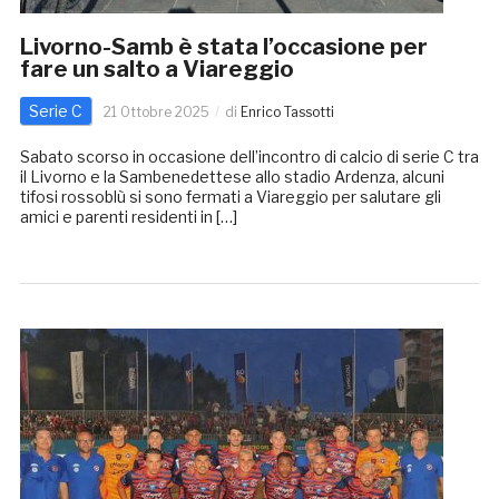
Livorno-Samb è stata l’occasione per
fare un salto a Viareggio
Serie C
21 Ottobre 2025
di
Enrico Tassotti
Sabato scorso in occasione dell’incontro di calcio di serie C tra
il Livorno e la Sambenedettese allo stadio Ardenza, alcuni
tifosi rossoblù si sono fermati a Viareggio per salutare gli
amici e parenti residenti in […]