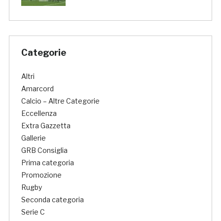
Categorie
Altri
Amarcord
Calcio – Altre Categorie
Eccellenza
Extra Gazzetta
Gallerie
GRB Consiglia
Prima categoria
Promozione
Rugby
Seconda categoria
Serie C