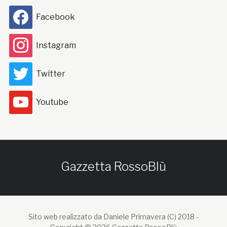
Facebook
Instagram
Twitter
Youtube
Gazzetta RossoBlù
Sito web realizzato da Daniele Primavera (C) 2018 -