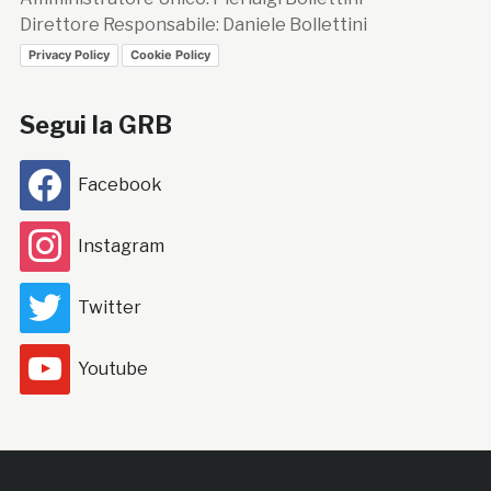
Direttore Responsabile: Daniele Bollettini
Privacy Policy
Cookie Policy
Segui la GRB
Facebook
Instagram
Twitter
Youtube