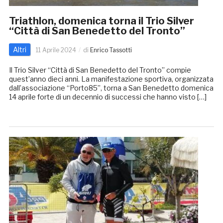
Triathlon, domenica torna il Trio Silver
“Città di San Benedetto del Tronto”
Altri
11 Aprile 2024
di
Enrico Tassotti
Il Trio Silver “Città di San Benedetto del Tronto” compie
quest’anno dieci anni. La manifestazione sportiva, organizzata
dall’associazione “Porto85”, torna a San Benedetto domenica
14 aprile forte di un decennio di successi che hanno visto […]