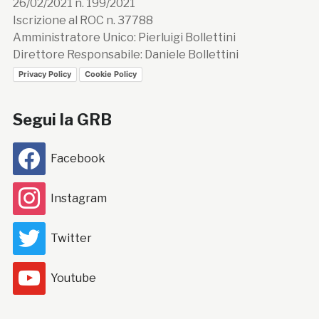
26/02/2021 n. 199/2021
Iscrizione al ROC n. 37788
Amministratore Unico: Pierluigi Bollettini
Direttore Responsabile: Daniele Bollettini
Privacy Policy
Cookie Policy
Segui la GRB
Facebook
Instagram
Twitter
Youtube