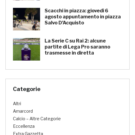
Scacchi in piazza: giovedì 6
agosto appuntamento in piazza
Salvo D’Acquisto
La Serie C su Rai 2: alcune
partite di Lega Pro saranno
trasmesse in diretta
Categorie
Altri
Amarcord
Calcio – Altre Categorie
Eccellenza
Extra Gazzetta