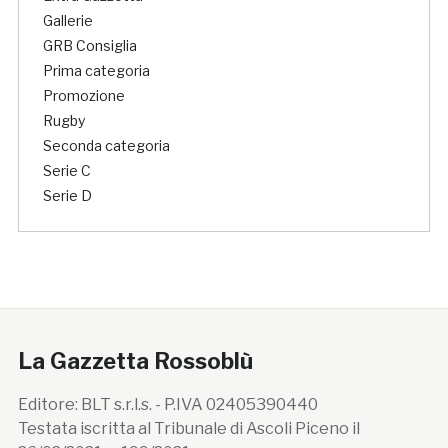
Gallerie
GRB Consiglia
Prima categoria
Promozione
Rugby
Seconda categoria
Serie C
Serie D
La Gazzetta Rossoblù
Editore: BLT s.r.l.s. - P.IVA 02405390440
Testata iscritta al Tribunale di Ascoli Piceno il