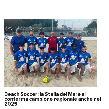
Beach Soccer: la Stella del Mare si
conferma campione regionale anche nel
2025