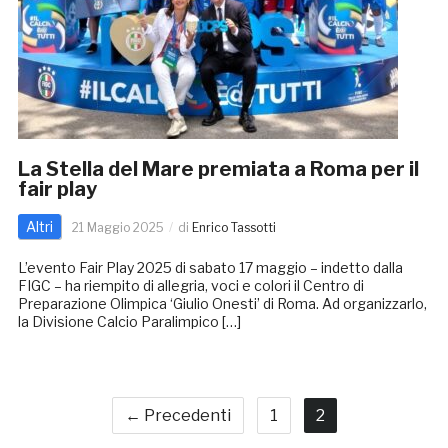
La Stella del Mare premiata a Roma per il
fair play
Altri
21 Maggio 2025
di
Enrico Tassotti
L’evento Fair Play 2025 di sabato 17 maggio – indetto dalla
FIGC – ha riempito di allegria, voci e colori il Centro di
Preparazione Olimpica ‘Giulio Onesti’ di Roma. Ad organizzarlo,
la Divisione Calcio Paralimpico […]
← Precedenti
1
2