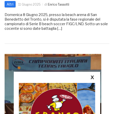
Altri
11 Giugno 2025
di
Enrico Tassotti
Domenica 8 Giugno 2025, presso la beach arena di San
Benedetto del Tronto, si è disputata la fase regionale del
campionato di Serie B beach soccer FIGC/LND. Sotto un sole
cocente si sono date battaglia […]
X