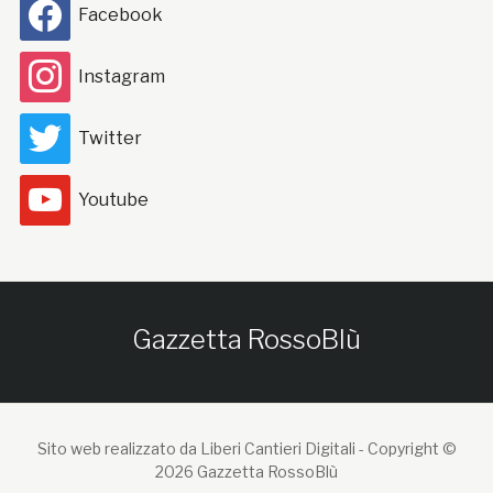
Facebook
Instagram
Twitter
Youtube
Gazzetta RossoBlù
Sito web realizzato da Liberi Cantieri Digitali -
Copyright ©
2026 Gazzetta RossoBlù