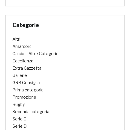
Categorie
Altri
Amarcord
Calcio – Altre Categorie
Eccellenza
Extra Gazzetta
Gallerie
GRB Consiglia
Prima categoria
Promozione
Rugby
Seconda categoria
Serie C
Serie D