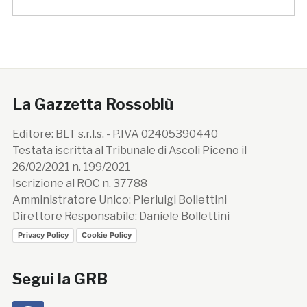
La Gazzetta Rossoblù
Editore: BLT s.r.l.s. - P.IVA 02405390440
Testata iscritta al Tribunale di Ascoli Piceno il
26/02/2021 n. 199/2021
Iscrizione al ROC n. 37788
Amministratore Unico: Pierluigi Bollettini
Direttore Responsabile: Daniele Bollettini
Privacy Policy
Cookie Policy
Segui la GRB