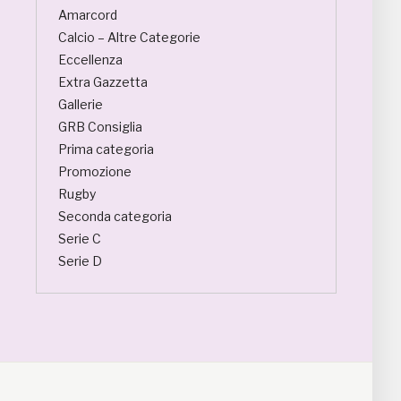
Amarcord
Calcio – Altre Categorie
Eccellenza
Extra Gazzetta
Gallerie
GRB Consiglia
Prima categoria
Promozione
Rugby
Seconda categoria
Serie C
Serie D