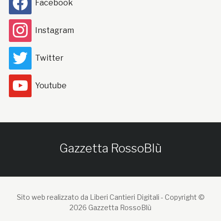
Facebook
Instagram
Twitter
Youtube
Gazzetta RossoBlù
Sito web realizzato da Liberi Cantieri Digitali -
Copyright ©
2026 Gazzetta RossoBlù