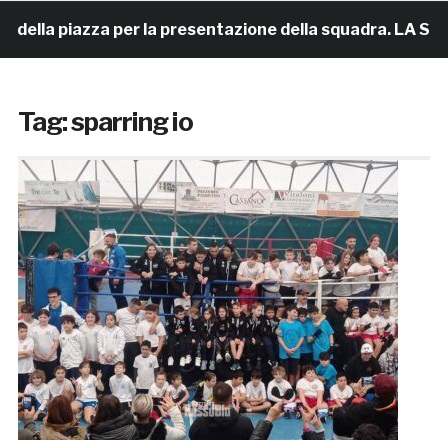
della piazza per la presentazione della squadra. LA SER
Tag:
sparring io