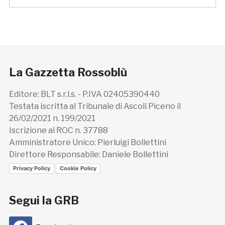
La Gazzetta Rossoblù
Editore: BLT s.r.l.s. - P.IVA 02405390440
Testata iscritta al Tribunale di Ascoli Piceno il
26/02/2021 n. 199/2021
Iscrizione al ROC n. 37788
Amministratore Unico: Pierluigi Bollettini
Direttore Responsabile: Daniele Bollettini
Privacy Policy
Cookie Policy
Segui la GRB