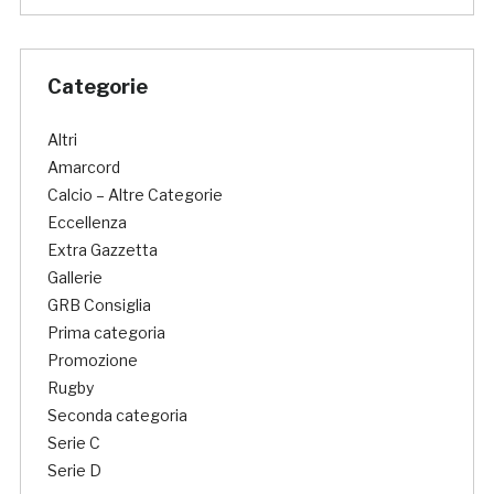
Categorie
Altri
Amarcord
Calcio – Altre Categorie
Eccellenza
Extra Gazzetta
Gallerie
GRB Consiglia
Prima categoria
Promozione
Rugby
Seconda categoria
Serie C
Serie D