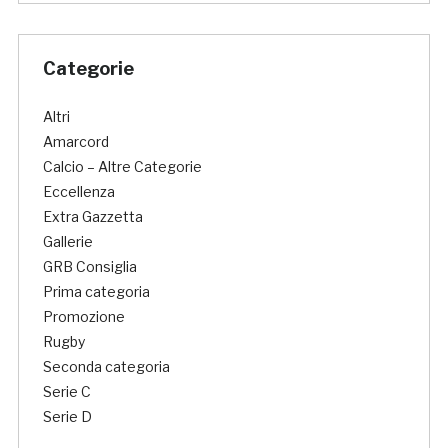
Categorie
Altri
Amarcord
Calcio – Altre Categorie
Eccellenza
Extra Gazzetta
Gallerie
GRB Consiglia
Prima categoria
Promozione
Rugby
Seconda categoria
Serie C
Serie D