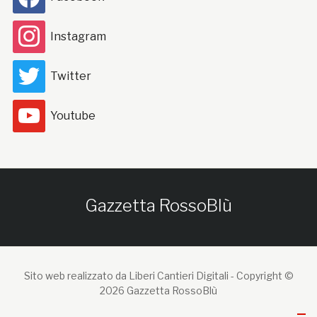
Instagram
Twitter
Youtube
Gazzetta RossoBlù
Sito web realizzato da Liberi Cantieri Digitali -
Copyright ©
2026 Gazzetta RossoBlù