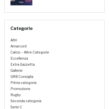
Categorie
Altri
Amarcord
Calcio – Altre Categorie
Eccellenza
Extra Gazzetta
Gallerie
GRB Consiglia
Prima categoria
Promozione
Rugby
Seconda categoria
Serie C