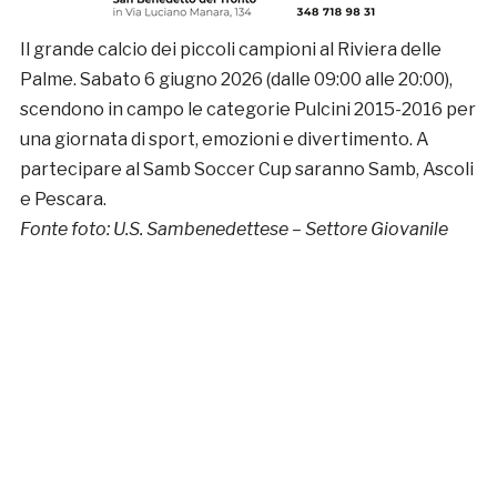
Il grande calcio dei piccoli campioni al Riviera delle
Palme. Sabato 6 giugno 2026 (dalle 09:00 alle 20:00),
scendono in campo le categorie Pulcini 2015-2016 per
una giornata di sport, emozioni e divertimento. A
partecipare al Samb Soccer Cup saranno Samb, Ascoli
e Pescara.
Fonte foto: U.S. Sambenedettese – Settore Giovanile