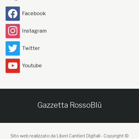
Facebook
Instagram
Twitter
Youtube
Gazzetta RossoBlù
Sito web realizzato da Liberi Cantieri Digitali -
Copyright ©