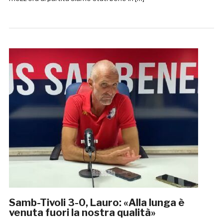
Samb-Tivoli 3-0, Lauro: «Alla lunga è
venuta fuori la nostra qualità»