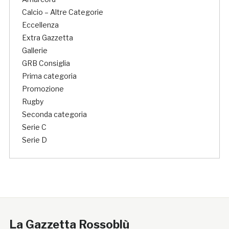
Calcio – Altre Categorie
Eccellenza
Extra Gazzetta
Gallerie
GRB Consiglia
Prima categoria
Promozione
Rugby
Seconda categoria
Serie C
Serie D
La Gazzetta Rossoblù