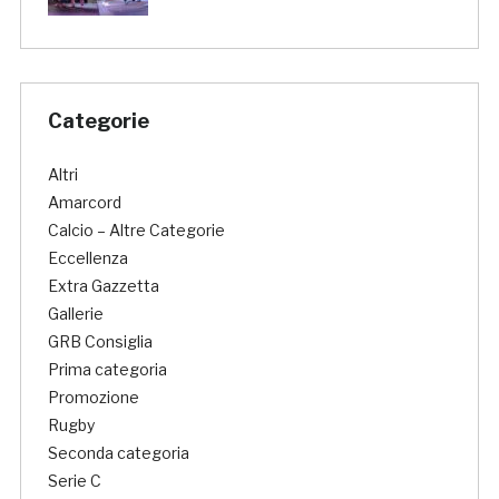
Categorie
Altri
Amarcord
Calcio – Altre Categorie
Eccellenza
Extra Gazzetta
Gallerie
GRB Consiglia
Prima categoria
Promozione
Rugby
Seconda categoria
Serie C