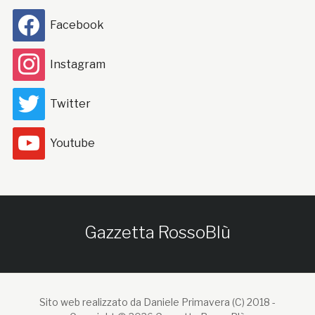
Facebook
Instagram
Twitter
Youtube
Gazzetta RossoBlù
Sito web realizzato da Daniele Primavera (C) 2018 -