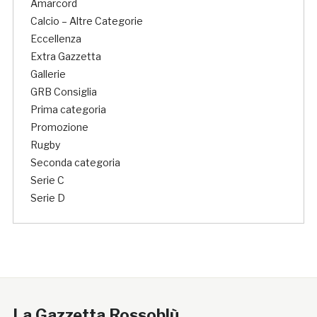
Amarcord
Calcio – Altre Categorie
Eccellenza
Extra Gazzetta
Gallerie
GRB Consiglia
Prima categoria
Promozione
Rugby
Seconda categoria
Serie C
Serie D
La Gazzetta Rossoblù