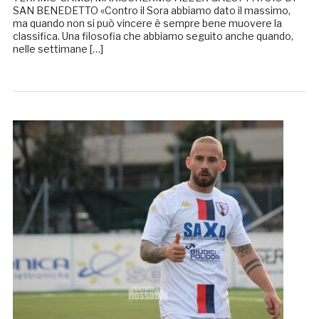
SAN BENEDETTO «Contro il Sora abbiamo dato il massimo,
ma quando non si può vincere è sempre bene muovere la
classifica. Una filosofia che abbiamo seguito anche quando,
nelle settimane […]