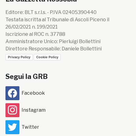
Editore: BLT s.r.l.s. - P.IVA 02405390440
Testata iscritta al Tribunale di Ascoli Piceno il
26/02/2021 n. 199/2021
Iscrizione al ROC n. 37788
Amministratore Unico: Pierluigi Bollettini
Direttore Responsabile: Daniele Bollettini
Privacy Policy
Cookie Policy
Segui la GRB
Facebook
Instagram
Twitter