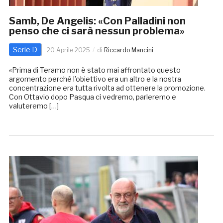
Samb, De Angelis: «Con Palladini non
penso che ci sarà nessun problema»
Serie D
20 Aprile 2025
di
Riccardo Mancini
«Prima di Teramo non è stato mai affrontato questo
argomento perché l’obiettivo era un altro e la nostra
concentrazione era tutta rivolta ad ottenere la promozione.
Con Ottavio dopo Pasqua ci vedremo, parleremo e
valuteremo […]