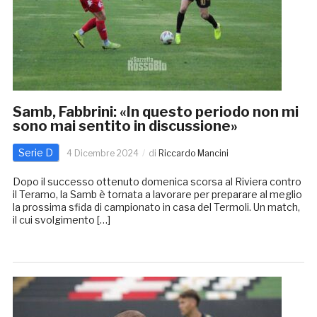
Samb, Fabbrini: «In questo periodo non mi
sono mai sentito in discussione»
Serie D
4 Dicembre 2024
di
Riccardo Mancini
Dopo il successo ottenuto domenica scorsa al Riviera contro
il Teramo, la Samb è tornata a lavorare per preparare al meglio
la prossima sfida di campionato in casa del Termoli. Un match,
il cui svolgimento […]