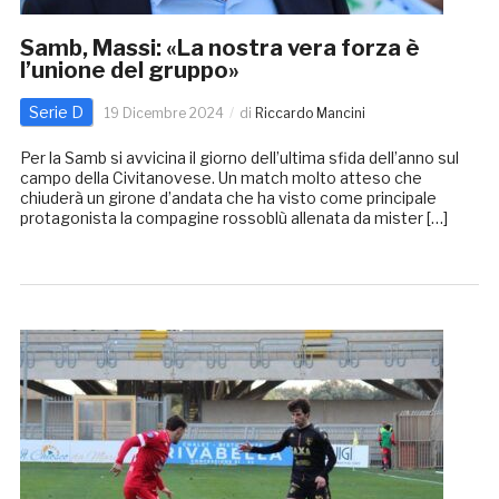
Samb, Massi: «La nostra vera forza è
l’unione del gruppo»
Serie D
19 Dicembre 2024
di
Riccardo Mancini
Per la Samb si avvicina il giorno dell’ultima sfida dell’anno sul
campo della Civitanovese. Un match molto atteso che
chiuderà un girone d’andata che ha visto come principale
protagonista la compagine rossoblù allenata da mister […]