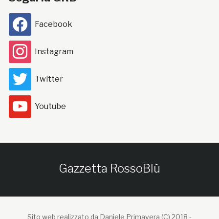
Facebook
Instagram
Twitter
Youtube
Gazzetta RossoBlù
Sito web realizzato da Daniele Primavera (C) 2018 -