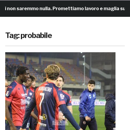
 non saremmo nulla. Promettiamo lavoro e maglia sudata»
Tag:
probabile