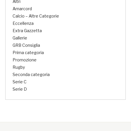
Altri
Amarcord
Calcio – Altre Categorie
Eccellenza
Extra Gazzetta
Gallerie
GRB Consiglia
Prima categoria
Promozione
Rugby
Seconda categoria
Serie C
Serie D