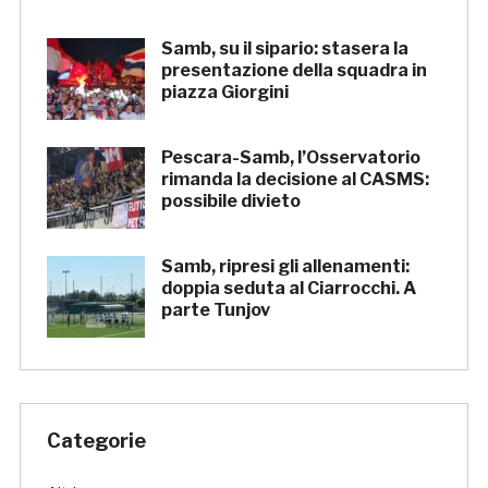
Samb, su il sipario: stasera la
presentazione della squadra in
piazza Giorgini
Pescara-Samb, l’Osservatorio
rimanda la decisione al CASMS:
possibile divieto
Samb, ripresi gli allenamenti:
doppia seduta al Ciarrocchi. A
parte Tunjov
Categorie