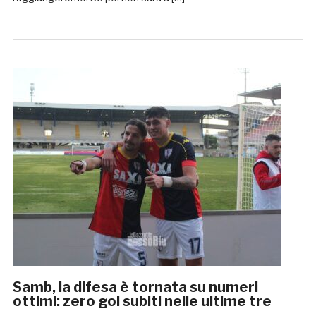
Samb, la difesa è tornata su numeri
ottimi: zero gol subiti nelle ultime tre