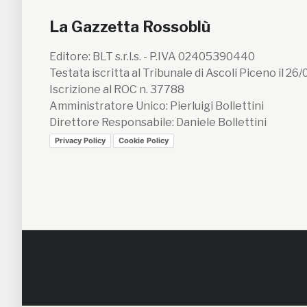
La Gazzetta Rossoblù
Editore: BLT s.r.l.s. - P.IVA 02405390440
Testata iscritta al Tribunale di Ascoli Piceno il 26
Iscrizione al ROC n. 37788
Amministratore Unico: Pierluigi Bollettini
Direttore Responsabile: Daniele Bollettini
Privacy Policy
Cookie Policy