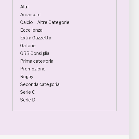
Altri
Amarcord
Calcio – Altre Categorie
Eccellenza
Extra Gazzetta
Gallerie
GRB Consiglia
Prima categoria
Promozione
Rugby
Seconda categoria
Serie C
Serie D