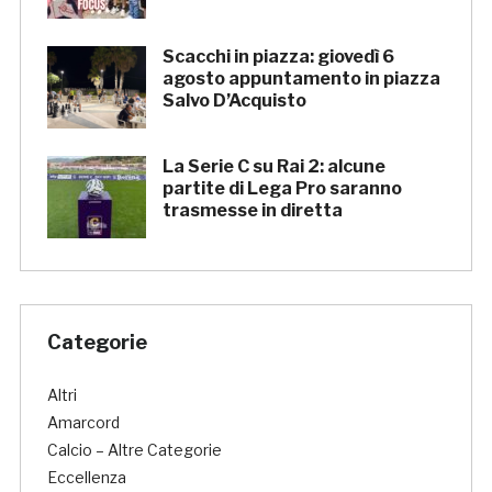
Scacchi in piazza: giovedì 6
agosto appuntamento in piazza
Salvo D’Acquisto
La Serie C su Rai 2: alcune
partite di Lega Pro saranno
trasmesse in diretta
Categorie
Altri
Amarcord
Calcio – Altre Categorie
Eccellenza