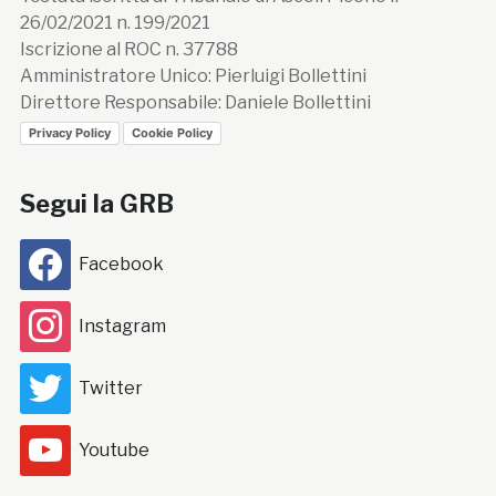
26/02/2021 n. 199/2021
Iscrizione al ROC n. 37788
Amministratore Unico: Pierluigi Bollettini
Direttore Responsabile: Daniele Bollettini
Privacy Policy
Cookie Policy
Segui la GRB
Facebook
Instagram
Twitter
Youtube