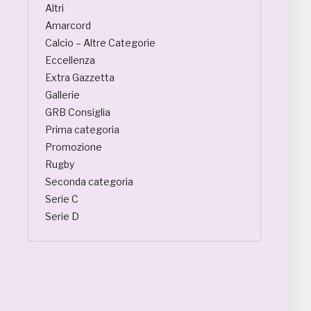
Altri
Amarcord
Calcio – Altre Categorie
Eccellenza
Extra Gazzetta
Gallerie
GRB Consiglia
Prima categoria
Promozione
Rugby
Seconda categoria
Serie C
Serie D