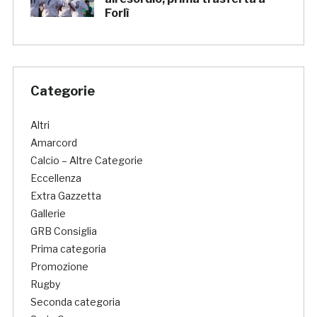
Forlì
Categorie
Altri
Amarcord
Calcio – Altre Categorie
Eccellenza
Extra Gazzetta
Gallerie
GRB Consiglia
Prima categoria
Promozione
Rugby
Seconda categoria