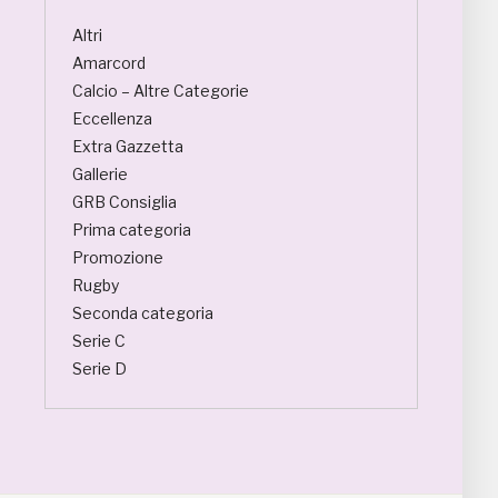
Altri
Amarcord
Calcio – Altre Categorie
Eccellenza
Extra Gazzetta
Gallerie
GRB Consiglia
Prima categoria
Promozione
Rugby
Seconda categoria
Serie C
Serie D