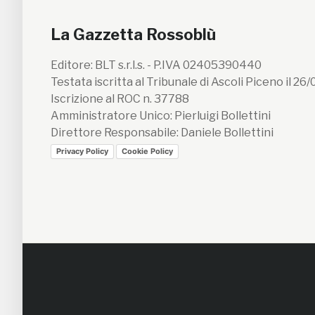
La Gazzetta Rossoblù
Editore: BLT s.r.l.s. - P.IVA 02405390440
Testata iscritta al Tribunale di Ascoli Piceno il 26
Iscrizione al ROC n. 37788
Amministratore Unico: Pierluigi Bollettini
Direttore Responsabile: Daniele Bollettini
Privacy Policy
Cookie Policy