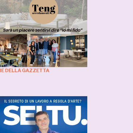
ZIE DELLA GAZZETTA