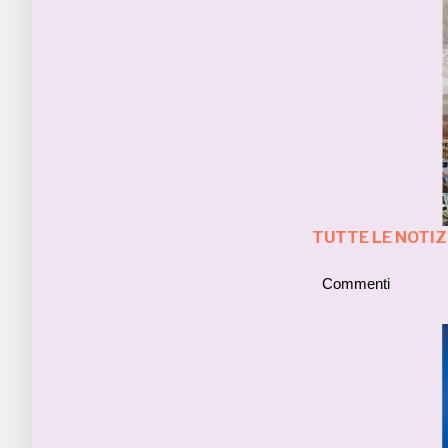
TUTTE LE NOTI
Commenti