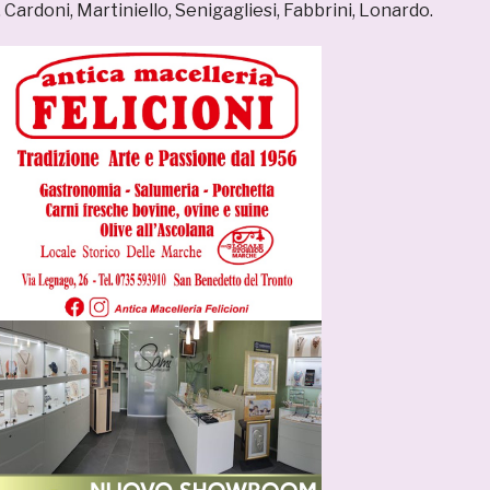
, Cardoni, Martiniello, Senigagliesi, Fabbrini, Lonardo.