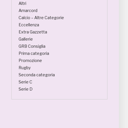
Altri
Amarcord
Calcio – Altre Categorie
Eccellenza
Extra Gazzetta
Gallerie
GRB Consiglia
Prima categoria
Promozione
Rugby
Seconda categoria
Serie C
Serie D