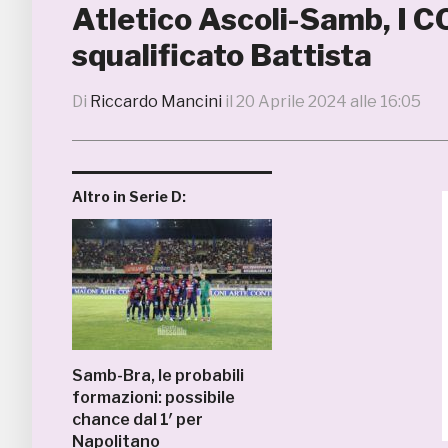
Atletico Ascoli-Samb, I C
squalificato Battista
Di
Riccardo Mancini
il
20 Aprile 2024 alle 16:05
Altro in Serie D:
Samb-Bra, le probabili
formazioni: possibile
chance dal 1′ per
Napolitano