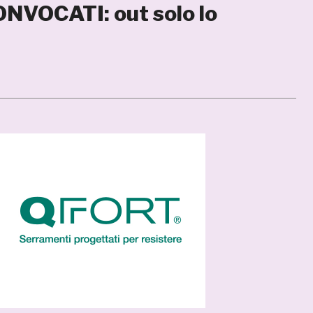
ONVOCATI: out solo lo