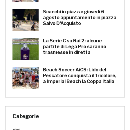
Scacchi in piazza: giovedì 6
agosto appuntamento in piazza
Salvo D’Acquisto
La Serie C su Rai 2: alcune
partite di Lega Pro saranno
trasmesse in diretta
Beach Soccer AiCS: Lido del
Pescatore conquista il tricolore,
a Imperial Beach la Coppa Italia
Categorie