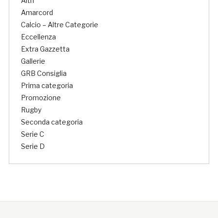
Altri
Amarcord
Calcio – Altre Categorie
Eccellenza
Extra Gazzetta
Gallerie
GRB Consiglia
Prima categoria
Promozione
Rugby
Seconda categoria
Serie C
Serie D