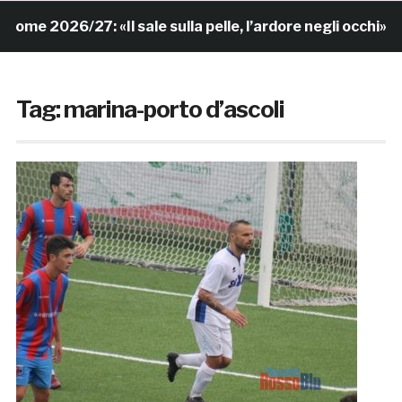
e 2026/27: «Il sale sulla pelle, l’ardore negli occhi»
Tag:
marina-porto d’ascoli