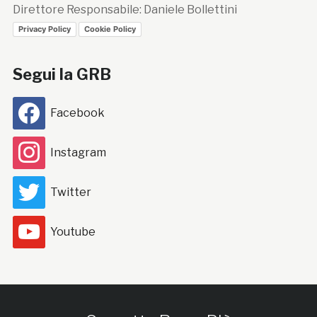
Direttore Responsabile: Daniele Bollettini
Privacy Policy
Cookie Policy
Segui la GRB
Facebook
Instagram
Twitter
Youtube