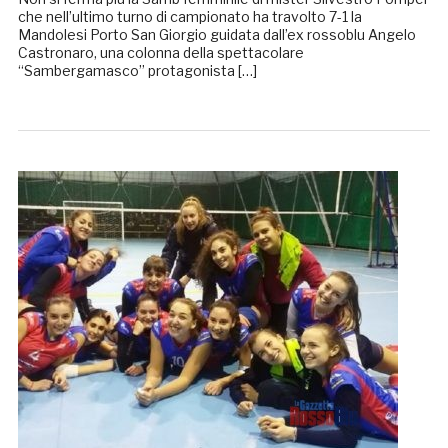
che nell’ultimo turno di campionato ha travolto 7-1 la
Mandolesi Porto San Giorgio guidata dall’ex rossoblu Angelo
Castronaro, una colonna della spettacolare
“Sambergamasco” protagonista […]