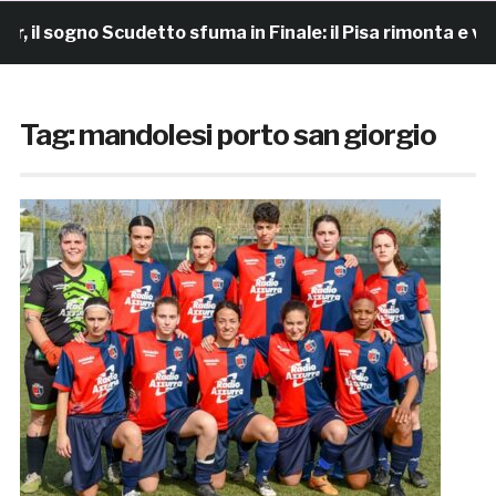
 sogno Scudetto sfuma in Finale: il Pisa rimonta e vince 
Tag:
mandolesi porto san giorgio