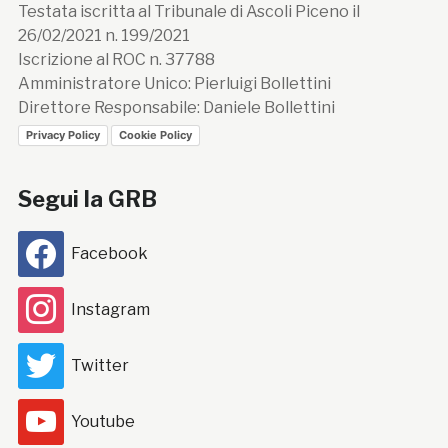
Testata iscritta al Tribunale di Ascoli Piceno il
26/02/2021 n. 199/2021
Iscrizione al ROC n. 37788
Amministratore Unico: Pierluigi Bollettini
Direttore Responsabile: Daniele Bollettini
Privacy Policy
Cookie Policy
Segui la GRB
Facebook
Instagram
Twitter
Youtube