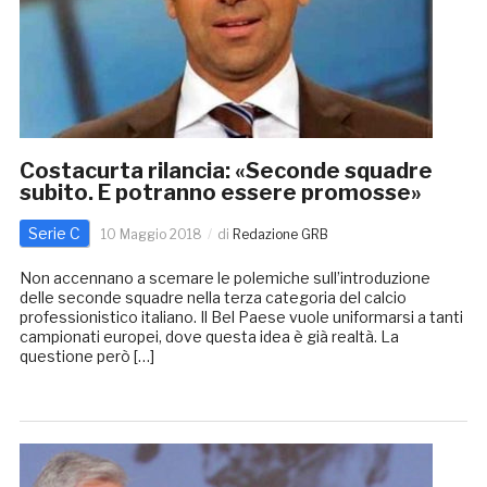
Costacurta rilancia: «Seconde squadre
subito. E potranno essere promosse»
Serie C
10 Maggio 2018
di
Redazione GRB
Non accennano a scemare le polemiche sull’introduzione
delle seconde squadre nella terza categoria del calcio
professionistico italiano. Il Bel Paese vuole uniformarsi a tanti
campionati europei, dove questa idea è già realtà. La
questione però […]