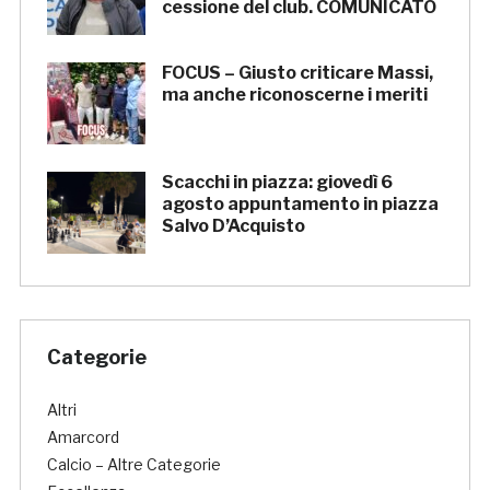
cessione del club. COMUNICATO
FOCUS – Giusto criticare Massi,
ma anche riconoscerne i meriti
Scacchi in piazza: giovedì 6
agosto appuntamento in piazza
Salvo D’Acquisto
Categorie
Altri
Amarcord
Calcio – Altre Categorie