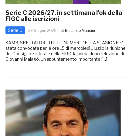
Serie C 2026/27, in settimana l’ok della
FIGC alle iscrizioni
Serie C
29 Giugno 2026
di
Riccardo Mancini
SAMB, SPETTATORI: TUTTI I NUMERI DELLA STAGIONE E’
stata convocata per le ore 15 di mercoledì 1 luglio la riunione
del Consiglio Federale della FIGC, la prima dopo l’elezione di
Giovanni Malagò. Un appuntamento importante […]