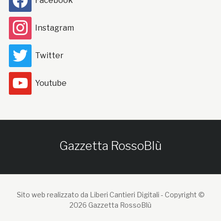
Facebook
Instagram
Twitter
Youtube
Gazzetta RossoBlù
Sito web realizzato da Liberi Cantieri Digitali -
Copyright ©
2026 Gazzetta RossoBlù