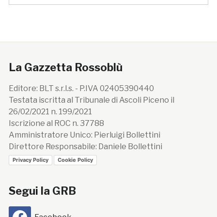
La Gazzetta Rossoblù
Editore: BLT s.r.l.s. - P.IVA 02405390440
Testata iscritta al Tribunale di Ascoli Piceno il
26/02/2021 n. 199/2021
Iscrizione al ROC n. 37788
Amministratore Unico: Pierluigi Bollettini
Direttore Responsabile: Daniele Bollettini
Privacy Policy
Cookie Policy
Segui la GRB