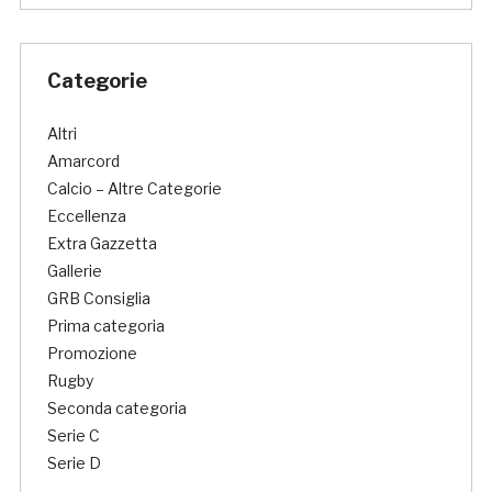
Categorie
Altri
Amarcord
Calcio – Altre Categorie
Eccellenza
Extra Gazzetta
Gallerie
GRB Consiglia
Prima categoria
Promozione
Rugby
Seconda categoria
Serie C
Serie D