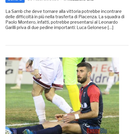
La Samb che deve tornare alla vittoria potrebbe incontrare
delle difficoltà in più nella trasferta di Piacenza. La squadra di
Paolo Montero, infatti, potrebbe presentarsi al Leonardo
Garilli priva di due pedine importanti: Luca Gelonese […]