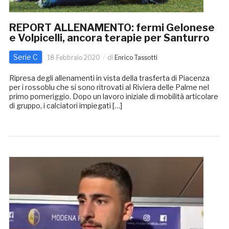
REPORT ALLENAMENTO: fermi Gelonese
e Volpicelli, ancora terapie per Santurro
Serie C
18 Febbraio 2020
di
Enrico Tassotti
Ripresa degli allenamenti in vista della trasferta di Piacenza
per i rossoblu che si sono ritrovati al Riviera delle Palme nel
primo pomeriggio. Dopo un lavoro iniziale di mobilità articolare
di gruppo, i calciatori impiegati […]