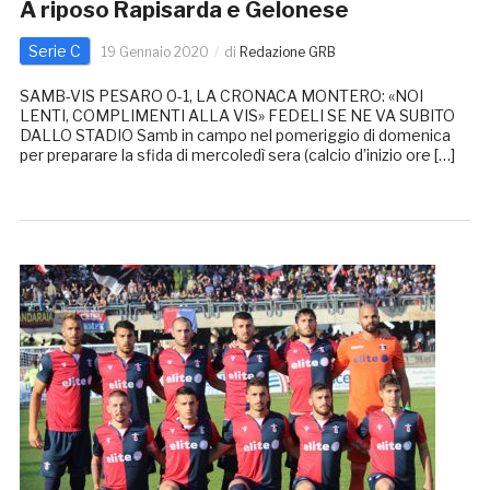
A riposo Rapisarda e Gelonese
Serie C
19 Gennaio 2020
di
Redazione GRB
SAMB-VIS PESARO 0-1, LA CRONACA MONTERO: «NOI
LENTI, COMPLIMENTI ALLA VIS» FEDELI SE NE VA SUBITO
DALLO STADIO Samb in campo nel pomeriggio di domenica
per preparare la sfida di mercoledì sera (calcio d’inizio ore […]