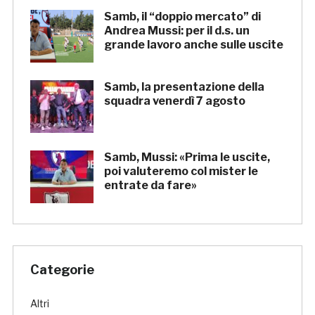
Samb, il “doppio mercato” di
Andrea Mussi: per il d.s. un
grande lavoro anche sulle uscite
Samb, la presentazione della
squadra venerdì 7 agosto
Samb, Mussi: «Prima le uscite,
poi valuteremo col mister le
entrate da fare»
Categorie
Altri