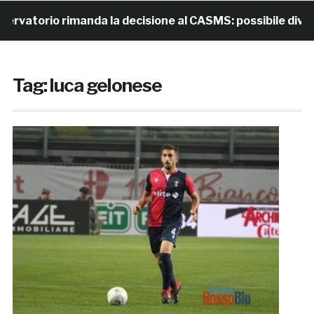
io rimanda la decisione al CASMS: possibile divieto
Tag:
luca gelonese