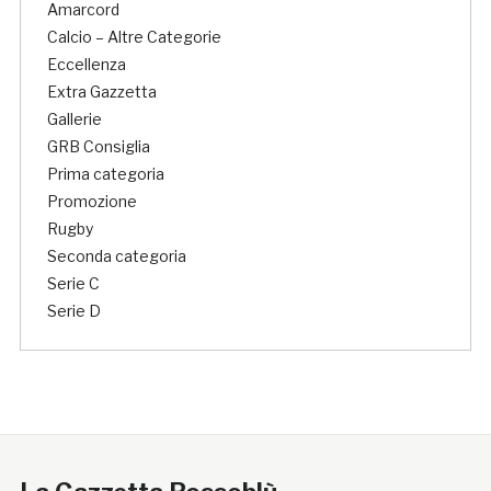
Amarcord
Calcio – Altre Categorie
Eccellenza
Extra Gazzetta
Gallerie
GRB Consiglia
Prima categoria
Promozione
Rugby
Seconda categoria
Serie C
Serie D