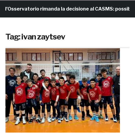
’Osservatorio rimanda la decisione al CASMS: possibile d
Tag:
ivan zaytsev