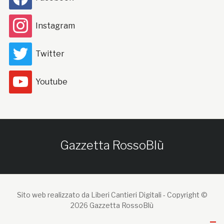
Instagram
Twitter
Youtube
Gazzetta RossoBlù
Sito web realizzato da Liberi Cantieri Digitali -
Copyright ©
2026 Gazzetta RossoBlù