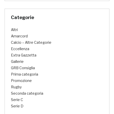
Categorie
Altri
Amarcord
Calcio – Altre Categorie
Eccellenza
Extra Gazzetta
Gallerie
GRB Consiglia
Prima categoria
Promozione
Rugby
Seconda categoria
Serie C
Serie D