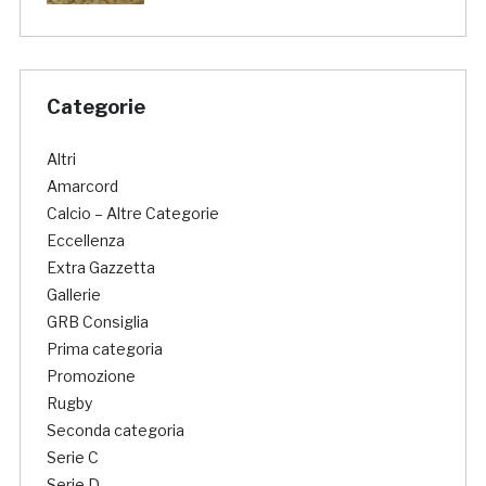
Categorie
Altri
Amarcord
Calcio – Altre Categorie
Eccellenza
Extra Gazzetta
Gallerie
GRB Consiglia
Prima categoria
Promozione
Rugby
Seconda categoria
Serie C
Serie D