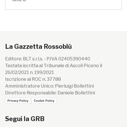
La Gazzetta Rossoblù
Editore: BLT s.r.l.s. - P.IVA 02405390440
Testata iscritta al Tribunale di Ascoli Piceno il
26/02/2021 n. 199/2021
Iscrizione al ROC n. 37788
Amministratore Unico: Pierluigi Bollettini
Direttore Responsabile: Daniele Bollettini
Privacy Policy
Cookie Policy
Segui la GRB