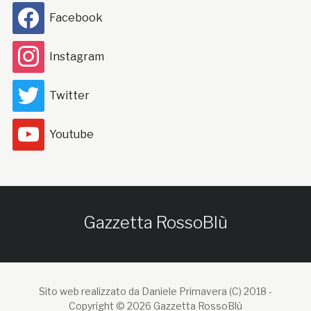
Facebook
Instagram
Twitter
Youtube
Gazzetta RossoBlù
Sito web realizzato da Daniele Primavera (C) 2018 -
Copyright © 2026 Gazzetta RossoBlù