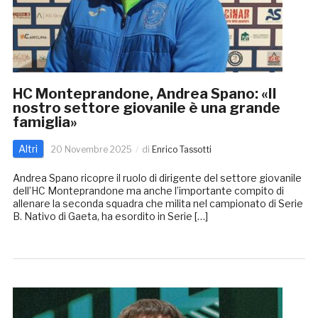
HC Monteprandone, Andrea Spano: «Il
nostro settore giovanile è una grande
famiglia»
Altri
20 Novembre 2025
di
Enrico Tassotti
Andrea Spano ricopre il ruolo di dirigente del settore giovanile
dell’HC Monteprandone ma anche l’importante compito di
allenare la seconda squadra che milita nel campionato di Serie
B. Nativo di Gaeta, ha esordito in Serie […]