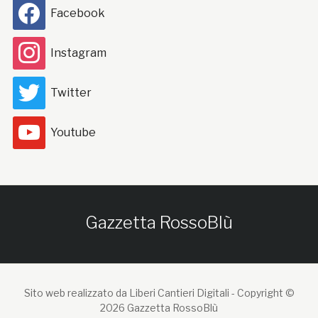
Facebook
Instagram
Twitter
Youtube
Gazzetta RossoBlù
Sito web realizzato da Liberi Cantieri Digitali -
Copyright ©
2026 Gazzetta RossoBlù