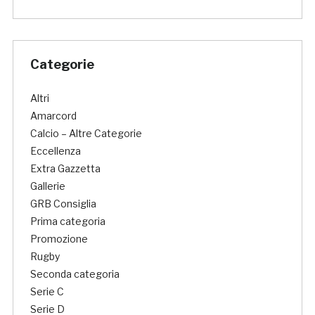
Categorie
Altri
Amarcord
Calcio – Altre Categorie
Eccellenza
Extra Gazzetta
Gallerie
GRB Consiglia
Prima categoria
Promozione
Rugby
Seconda categoria
Serie C
Serie D