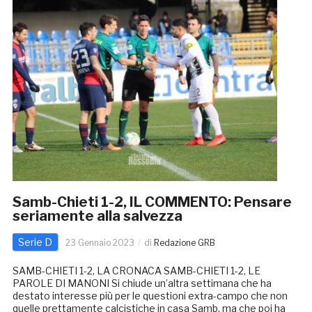
Samb-Chieti 1-2, IL COMMENTO: Pensare
seriamente alla salvezza
Serie D
23 Gennaio 2023
di
Redazione GRB
SAMB-CHIETI 1-2, LA CRONACA SAMB-CHIETI 1-2, LE
PAROLE DI MANONI Si chiude un’altra settimana che ha
destato interesse più per le questioni extra-campo che non
quelle prettamente calcistiche in casa Samb, ma che poi ha