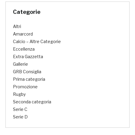
Categorie
Altri
Amarcord
Calcio – Altre Categorie
Eccellenza
Extra Gazzetta
Gallerie
GRB Consiglia
Prima categoria
Promozione
Rugby
Seconda categoria
Serie C
Serie D