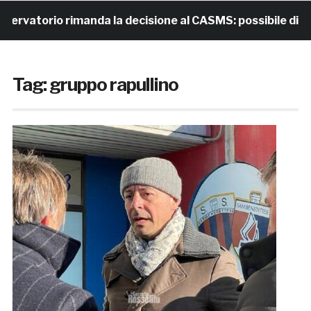
atorio rimanda la decisione al CASMS: possibile divieto
Tag:
gruppo rapullino