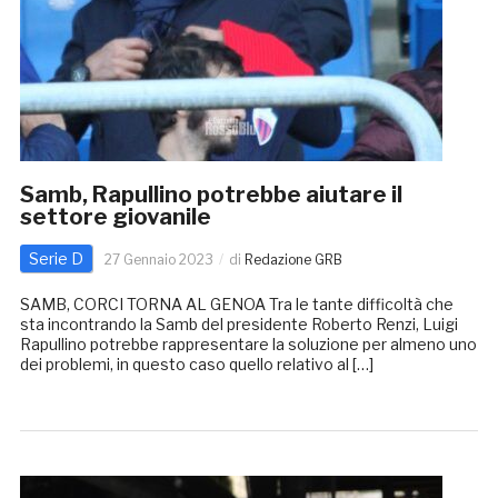
Samb, Rapullino potrebbe aiutare il
settore giovanile
Serie D
27 Gennaio 2023
di
Redazione GRB
SAMB, CORCI TORNA AL GENOA Tra le tante difficoltà che
sta incontrando la Samb del presidente Roberto Renzi, Luigi
Rapullino potrebbe rappresentare la soluzione per almeno uno
dei problemi, in questo caso quello relativo al […]