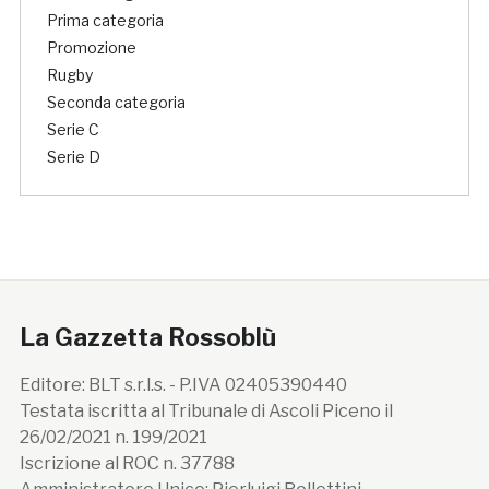
Prima categoria
Promozione
Rugby
Seconda categoria
Serie C
Serie D
La Gazzetta Rossoblù
Editore: BLT s.r.l.s. - P.IVA 02405390440
Testata iscritta al Tribunale di Ascoli Piceno il
26/02/2021 n. 199/2021
Iscrizione al ROC n. 37788