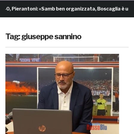
 Pierantoni: «Samb ben organizzata, Boscaglia è un mae
Tag:
giuseppe sannino