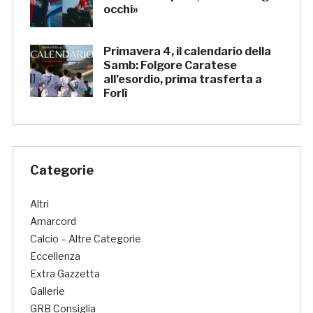
occhi»
Primavera 4, il calendario della
Samb: Folgore Caratese
all’esordio, prima trasferta a
Forlì
Categorie
Altri
Amarcord
Calcio – Altre Categorie
Eccellenza
Extra Gazzetta
Gallerie
GRB Consiglia