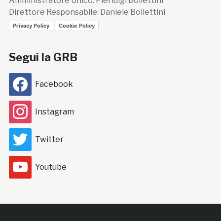
Amministratore Unico: Pierluigi Bollettini
Direttore Responsabile: Daniele Bollettini
Privacy Policy
Cookie Policy
Segui la GRB
Facebook
Instagram
Twitter
Youtube