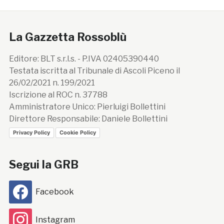
La Gazzetta Rossoblù
Editore: BLT s.r.l.s. - P.IVA 02405390440
Testata iscritta al Tribunale di Ascoli Piceno il
26/02/2021 n. 199/2021
Iscrizione al ROC n. 37788
Amministratore Unico: Pierluigi Bollettini
Direttore Responsabile: Daniele Bollettini
Privacy Policy
Cookie Policy
Segui la GRB
Facebook
Instagram