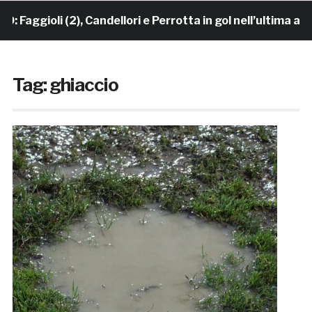
aggioli (2), Candellori e Perrotta in gol nell’ultima ami
Tag:
ghiaccio