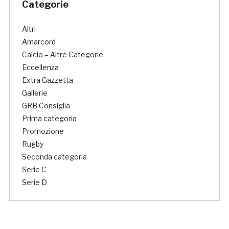
Categorie
Altri
Amarcord
Calcio – Altre Categorie
Eccellenza
Extra Gazzetta
Gallerie
GRB Consiglia
Prima categoria
Promozione
Rugby
Seconda categoria
Serie C
Serie D