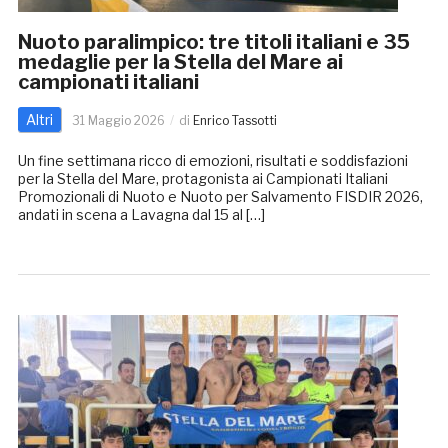
Nuoto paralimpico: tre titoli italiani e 35
medaglie per la Stella del Mare ai
campionati italiani
Altri
31 Maggio 2026
di
Enrico Tassotti
Un fine settimana ricco di emozioni, risultati e soddisfazioni
per la Stella del Mare, protagonista ai Campionati Italiani
Promozionali di Nuoto e Nuoto per Salvamento FISDIR 2026,
andati in scena a Lavagna dal 15 al […]