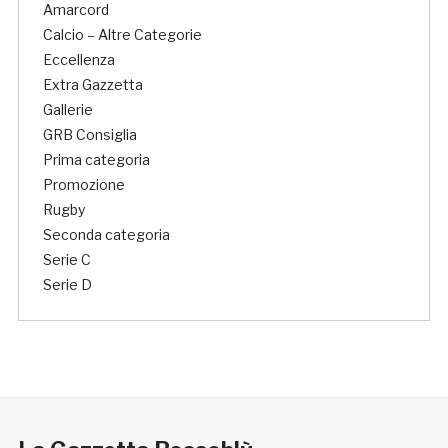
Amarcord
Calcio – Altre Categorie
Eccellenza
Extra Gazzetta
Gallerie
GRB Consiglia
Prima categoria
Promozione
Rugby
Seconda categoria
Serie C
Serie D