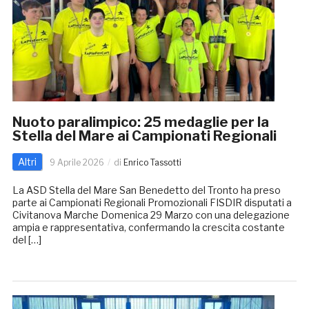
Nuoto paralimpico: 25 medaglie per la
Stella del Mare ai Campionati Regionali
Altri
9 Aprile 2026
di
Enrico Tassotti
La ASD Stella del Mare San Benedetto del Tronto ha preso
parte ai Campionati Regionali Promozionali FISDIR disputati a
Civitanova Marche Domenica 29 Marzo con una delegazione
ampia e rappresentativa, confermando la crescita costante
del […]