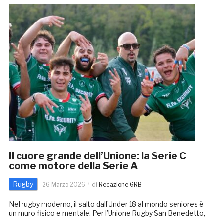
Il cuore grande dell’Unione: la Serie C
come motore della Serie A
Rugby
26 Marzo 2026
di
Redazione GRB
Nel rugby moderno, il salto dall’Under 18 al mondo seniores è
un muro fisico e mentale. Per l’Unione Rugby San Benedetto,