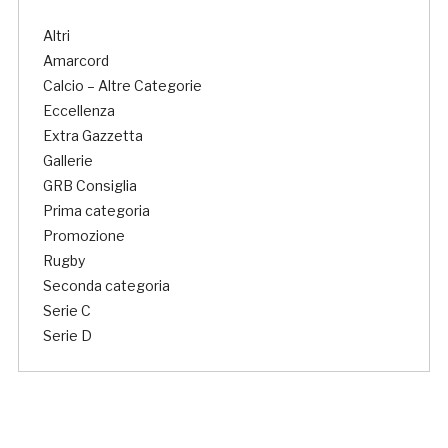
Altri
Amarcord
Calcio – Altre Categorie
Eccellenza
Extra Gazzetta
Gallerie
GRB Consiglia
Prima categoria
Promozione
Rugby
Seconda categoria
Serie C
Serie D