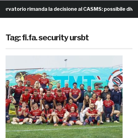
io rimanda la decisione al CASMS: possibile divieto
Tag:
fi.fa. security ursbt