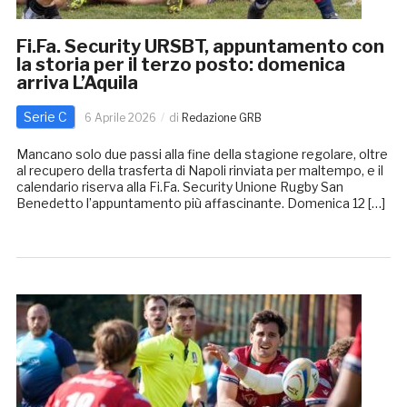
Fi.Fa. Security URSBT, appuntamento con
la storia per il terzo posto: domenica
arriva L’Aquila
Serie C
6 Aprile 2026
di
Redazione GRB
Mancano solo due passi alla fine della stagione regolare, oltre
al recupero della trasferta di Napoli rinviata per maltempo, e il
calendario riserva alla Fi.Fa. Security Unione Rugby San
Benedetto l’appuntamento più affascinante. Domenica 12 […]