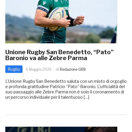
Unione Rugby San Benedetto, “Pato”
Baronio va alle Zebre Parma
Rugby
6 Maggio 2026
di
Redazione GRB
L’Unione Rugby San Benedetto saluta con un misto di orgoglio
e profonda gratitudine Patricio “Pato” Baronio. L’ufficialità del
suo passaggio alle Zebre Parma non è solo il coronamento di
un percorso individuale per il talentuoso […]