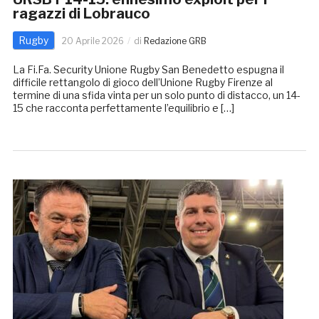
ragazzi di Lobrauco
Rugby
20 Aprile 2026
di
Redazione GRB
La Fi.Fa. Security Unione Rugby San Benedetto espugna il
difficile rettangolo di gioco dell’Unione Rugby Firenze al
termine di una sfida vinta per un solo punto di distacco, un 14-
15 che racconta perfettamente l’equilibrio e […]