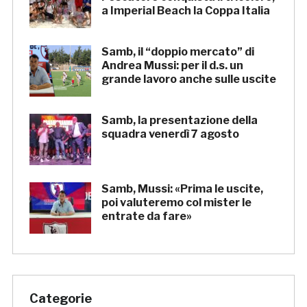
a Imperial Beach la Coppa Italia
Samb, il “doppio mercato” di
Andrea Mussi: per il d.s. un
grande lavoro anche sulle uscite
Samb, la presentazione della
squadra venerdì 7 agosto
Samb, Mussi: «Prima le uscite,
poi valuteremo col mister le
entrate da fare»
Categorie