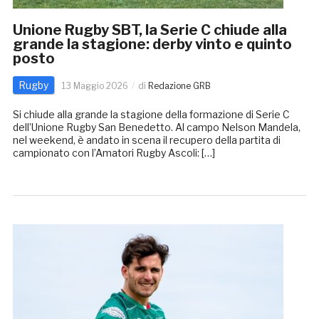
Unione Rugby SBT, la Serie C chiude alla
grande la stagione: derby vinto e quinto
posto
Rugby
13 Maggio 2026
di
Redazione GRB
Si chiude alla grande la stagione della formazione di Serie C
dell’Unione Rugby San Benedetto. Al campo Nelson Mandela,
nel weekend, è andato in scena il recupero della partita di
campionato con l’Amatori Rugby Ascoli: […]