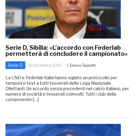
Serie D, Sibilia: «L’accordo con Federlab
permetterà di concludere il campionato»
Serie D
10 Dicembre 2020
di
Enrico Tassotti
La LND e Federlab Italia hanno siglato un protocollo per
tamponi e test a tutti tesserati della Lega Nazionale
Dilettanti. Un accordo senza precedenti nel calcio italiano, per
numero di società e tesserati coinvolti. Tutti i club della
componente […]