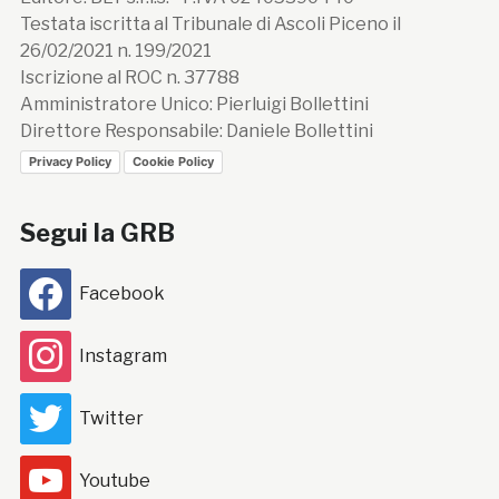
Testata iscritta al Tribunale di Ascoli Piceno il
26/02/2021 n. 199/2021
Iscrizione al ROC n. 37788
Amministratore Unico: Pierluigi Bollettini
Direttore Responsabile: Daniele Bollettini
Privacy Policy
Cookie Policy
Segui la GRB
Facebook
Instagram
Twitter
Youtube