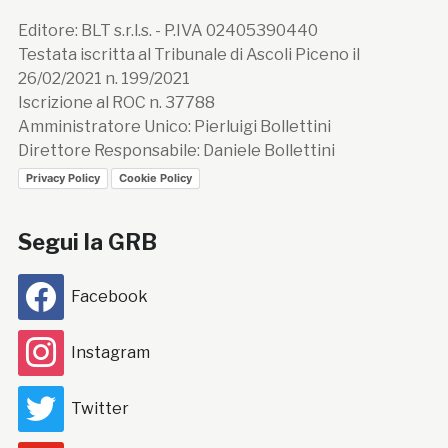
Editore: BLT s.r.l.s. - P.IVA 02405390440
Testata iscritta al Tribunale di Ascoli Piceno il
26/02/2021 n. 199/2021
Iscrizione al ROC n. 37788
Amministratore Unico: Pierluigi Bollettini
Direttore Responsabile: Daniele Bollettini
Privacy Policy
Cookie Policy
Segui la GRB
Facebook
Instagram
Twitter