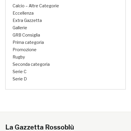
Calcio – Altre Categorie
Eccellenza
Extra Gazzetta
Gallerie
GRB Consiglia
Prima categoria
Promozione
Rugby
Seconda categoria
Serie C
Serie D
La Gazzetta Rossoblù