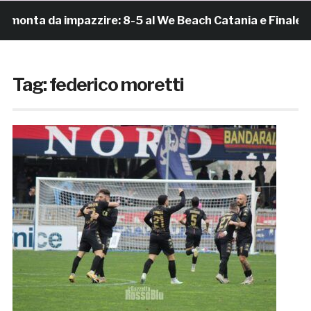
 da impazzire: 8-5 al We Beach Catania e Finale Scudett
Tag:
federico moretti