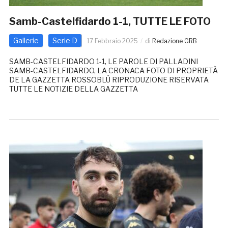
Samb-Castelfidardo 1-1, TUTTE LE FOTO
Gallerie
Serie D
17 Febbraio 2025
di
Redazione GRB
SAMB-CASTELFIDARDO 1-1, LE PAROLE DI PALLADINI
SAMB-CASTELFIDARDO, LA CRONACA FOTO DI PROPRIETÀ
DE LA GAZZETTA ROSSOBLÙ RIPRODUZIONE RISERVATA
TUTTE LE NOTIZIE DELLA GAZZETTA